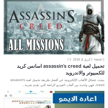
haron
أبريل 6, 2025
1
تحميل لعبة assassin’s creed اسانس كريد
للكمبيوتر والاندرويد
يبحث عشاق الألعاب الإلكترونية عن أفضل طريقة تحميل لعبة assassin’s
creed. فهي واحدة من ألعاب الفيديو الرائعة التي تقدم تجربة…