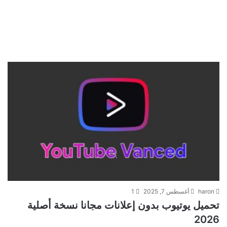
haron
أغسطس 7, 2025
1
تحميل يوتيوب بدون إعلانات مجانا نسخة أصلية
2026