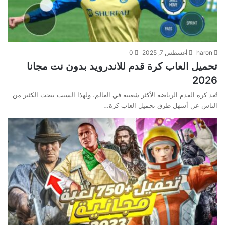
haron
أغسطس 7, 2025
0
تحميل العاب كرة قدم للاندرويد بدون نت مجانا
2026
تُعد كرة القدم الرياضة الأكثر شعبية في العالم، ولهذا السبب يبحث الكثير من
الناس عن أسهل طرق تحميل العاب كرة…