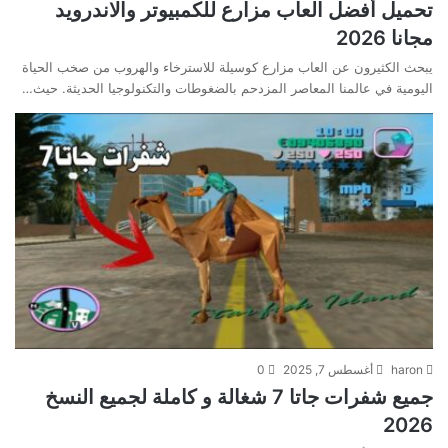
تحميل أفضل العاب مزارع للكمبيوتر والاندرويد
مجانا 2026
يبحث الكثيرون عن العاب مزارع كوسيلة للاسترخاء والهروب من صخب الحياة
اليومية في عالمنا المعاصر المزدحم بالضغوطات والتكنولوجيا الحديثة. حيث…
haron
أغسطس 7, 2025
0
جميع شفرات جاتا 7 شغالة و كاملة لجميع النسخ
2026