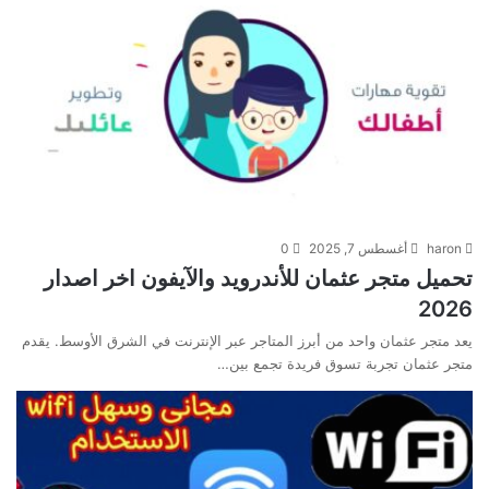
haron
أغسطس 7, 2025
0
تحميل متجر عثمان للأندرويد والآيفون اخر اصدار
2026
يعد متجر عثمان واحد من أبرز المتاجر عبر الإنترنت في الشرق الأوسط. يقدم
متجر عثمان تجربة تسوق فريدة تجمع بين…