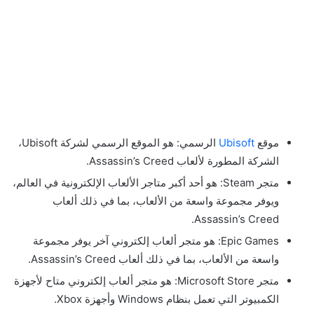
موقع
Ubisoft
الرسمي: هو الموقع الرسمي لشركة Ubisoft،
الشركة المطورة لألعاب Assassin’s Creed.
متجر Steam: هو أحد أكبر متاجر الألعاب الإلكترونية في العالم،
ويوفر مجموعة واسعة من الألعاب، بما في ذلك ألعاب
Assassin’s Creed.
Epic Games: هو متجر ألعاب إلكتروني آخر يوفر مجموعة
واسعة من الألعاب، بما في ذلك ألعاب Assassin’s Creed.
متجر Microsoft Store: هو متجر ألعاب إلكتروني متاح لأجهزة
الكمبيوتر التي تعمل بنظام Windows وأجهزة Xbox.