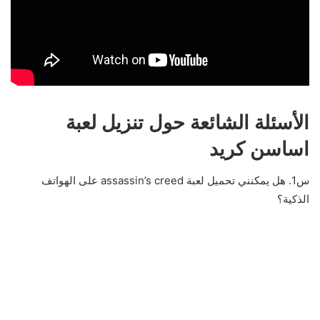
الأسئلة الشائعة حول تنزيل لعبة
اساسن كريد
س1. هل يمكنني تحميل لعبة assassin’s creed على الهواتف
الذكية؟