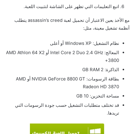
اتبع التعليمات التي تظهر على الشاشة لتثبيت اللعبة.
مع الأخذ بعين الاعتبار أن تحميل لعبة assassin’s creed يتطلب
أنظمة تشغيل معينة، مثل:
نظام التشغيل: Windows XP أو أعلى
المعالج: Intel Core 2 Duo 2.4 GHz أو AMD Athlon 64 X2
3800+
الذاكرة: 2 GB RAM
بطاقة الرسومات: NVIDIA GeForce 8800 GT أو AMD
Radeon HD 3870
مساحة التخزين: 10 GB
قد تختلف متطلبات التشغيل حسب جودة الرسومات التي
تريدها.