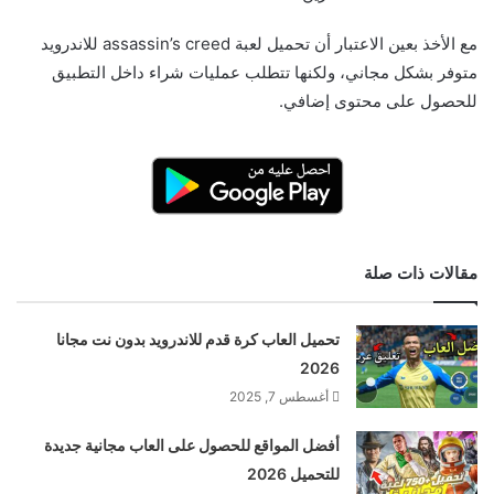
مع الأخذ بعين الاعتبار أن تحميل لعبة assassin’s creed للاندرويد
متوفر بشكل مجاني، ولكنها تتطلب عمليات شراء داخل التطبيق
للحصول على محتوى إضافي.
مقالات ذات صلة
تحميل العاب كرة قدم للاندرويد بدون نت مجانا
2026
أغسطس 7, 2025
أفضل المواقع للحصول على العاب مجانية جديدة
للتحميل 2026