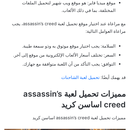
موقع ميديا فاير: هو موقع ويب شهير لتحميل الملفات
المختلفة، بما في ذلك الألعاب.
مع مراعاة عند اختيار موقع تحميل لعبة assassin’s creed، يجب
مراعاة العوامل التالية:
السلامة: يجب اختيار موقع موثوق به وذو سمعة طيبة.
السعر: تختلف أسعار الألعاب الإلكترونية من موقع إلى آخر.
التوافق: يجب التأكد من أن اللعبة متوافقة مع جهازك.
قد يهمك أيضًا:
تحميل لعبة الشاحنات
مميزات تحميل لعبة assassin’s
creed اساسن كريد
مميزات تحميل لعبة assassin’s creed اساسن كريد