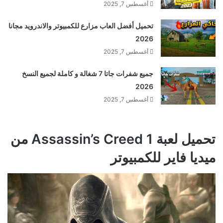
أغسطس 7, 2025
تحميل أفضل العاب مزارع للكمبيوتر والاندرويد مجانا
2026
أغسطس 7, 2025
جميع شفرات جاتا 7 شغالة و كاملة لجميع النسخ
2026
أغسطس 7, 2025
تحميل لعبة Assassin’s Creed 1 من
ميديا فاير للكمبيوتر