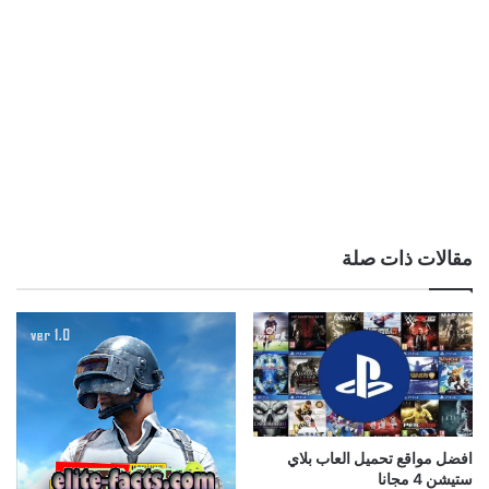
مقالات ذات صلة
افضل مواقع تحميل العاب بلاي
ستيشن 4 مجانا