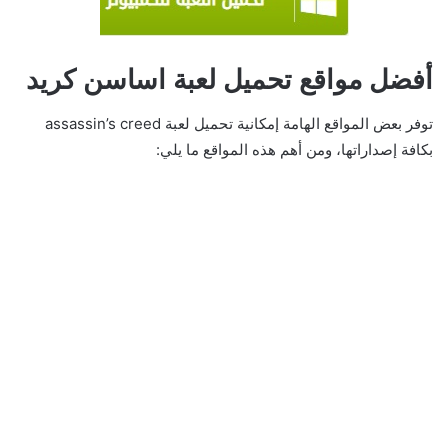
أفضل مواقع تحميل لعبة اساسن كريد
توفر بعض المواقع الهامة إمكانية تحميل لعبة assassin’s creed
بكافة إصداراتها، ومن أهم هذه المواقع ما يلي: