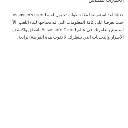
الاختيارات للمبتدئين.
ختامًا لقد استعرضنا معًا خطوات تحميل لعبة assassin’s creed.
حيث تعرفنا على كافة المعلومات التي قد تحتاجها لبدء اللعب. الآن
استمتع بمغامرتك في عالم Assassin’s Creed. انطلق واكتشف
الأسرار والتحديات التي تنتظرك. لا تفوت هذه الفرصة الرائعة.