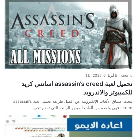
haron
أبريل 6, 2025
1
تحميل لعبة assassin’s creed اسانس كريد
للكمبيوتر والاندرويد
يبحث عشاق الألعاب الإلكترونية عن أفضل طريقة تحميل لعبة assassin’s
creed. فهي واحدة من ألعاب الفيديو الرائعة التي تقدم تجربة…