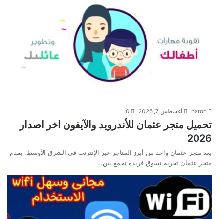
haron
أغسطس 7, 2025
0
تحميل متجر عثمان للأندرويد والآيفون اخر اصدار
2026
يعد متجر عثمان واحد من أبرز المتاجر عبر الإنترنت في الشرق الأوسط. يقدم
متجر عثمان تجربة تسوق فريدة تجمع بين…