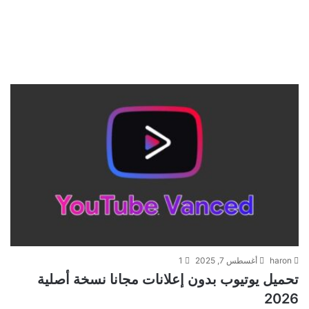
haron
أغسطس 7, 2025
1
تحميل يوتيوب بدون إعلانات مجانا نسخة أصلية
2026