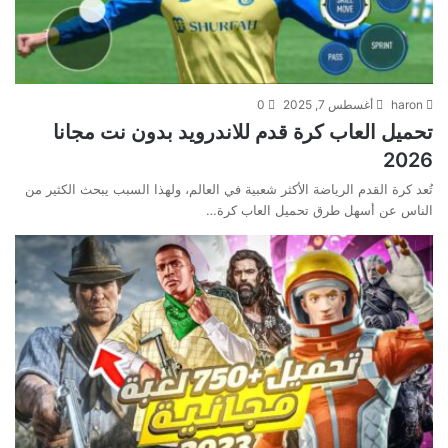
haron
أغسطس 7, 2025
0
تحميل العاب كرة قدم للاندرويد بدون نت مجانا
2026
تُعد كرة القدم الرياضة الأكثر شعبية في العالم، ولهذا السبب يبحث الكثير من
الناس عن أسهل طرق تحميل العاب كرة…