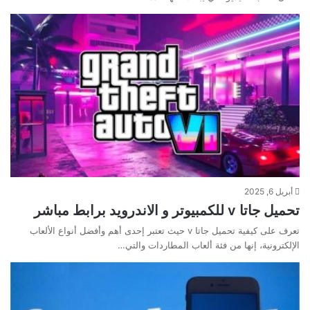
أبريل 6, 2025
تحميل جاتا v للكمبيوتر و الاندرويد برابط مباشر
تعرف على كيفية تحميل جاتا v حيث تعتبر إحدى أهم وأفضل أنواع الألعاب
الإلكترونية، إنها من فئة ألعاب المطاردات والتي…