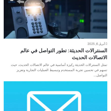
أبريل 6, 2025
السنترالات الحديثة: تطور التواصل في عالم
الاتصالات الحديث
تمثل السنترالات الحديثة ركيزة أساسية في عالم الاتصالات الحديث، حيث
تسهم في تحسين تجربة المستخدم وتبسيط العمليات التجارية وتعزيز
التواصل…