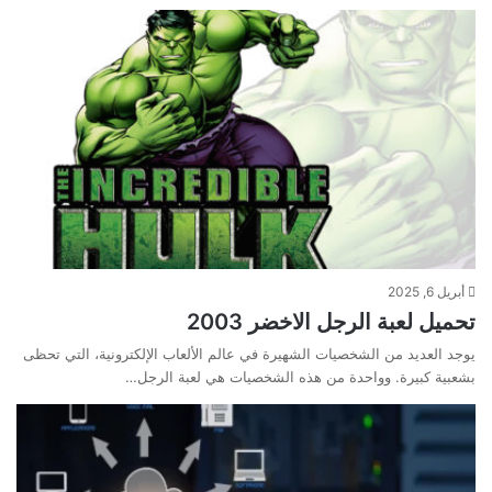
أبريل 6, 2025
تحميل لعبة الرجل الاخضر 2003
يوجد العديد من الشخصيات الشهيرة في عالم الألعاب الإلكترونية، التي تحظى
بشعبية كبيرة. وواحدة من هذه الشخصيات هي لعبة الرجل…