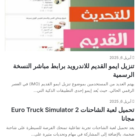
أبريل 6, 2025
تنزيل ايمو القديم للاندرويد برابط مباشر النسخة
الرسمية
يهتم العديد من المستخدمين بموضوع تنزيل ايمو القديم (IMO) في العصر
الرقمي الحالي. حيث يُعد إيمو إحدى التطبيقات الذكية التي…
أبريل 6, 2025
تحميل لعبة الشاحنات Euro Truck Simulator 2
مجانا
يعد تحميل لعبة الشاحنات تجربة تفاعلية تمنحك الفرصة للسيطرة على شاحنة
ضخمة، بالإضافة إلى المشاركة في مهام وتحديات مثيرة على…