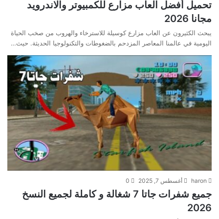
تحميل أفضل العاب مزارع للكمبيوتر والاندرويد
مجانا 2026
يبحث الكثيرون عن العاب مزارع كوسيلة للاسترخاء والهروب من صخب الحياة
اليومية في عالمنا المعاصر المزدحم بالضغوطات والتكنولوجيا الحديثة. حيث…
haron
أغسطس 7, 2025
0
جميع شفرات جاتا 7 شغالة و كاملة لجميع النسخ
2026