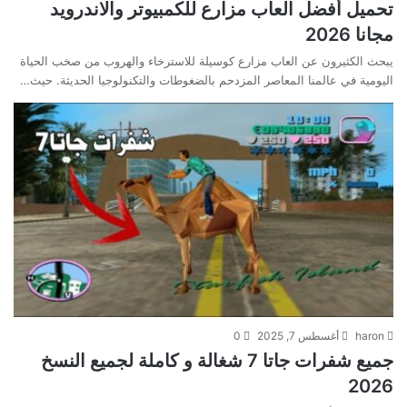
تحميل أفضل العاب مزارع للكمبيوتر والاندرويد
مجانا 2026
يبحث الكثيرون عن العاب مزارع كوسيلة للاسترخاء والهروب من صخب الحياة
اليومية في عالمنا المعاصر المزدحم بالضغوطات والتكنولوجيا الحديثة. حيث…
haron
أغسطس 7, 2025
0
جميع شفرات جاتا 7 شغالة و كاملة لجميع النسخ
2026