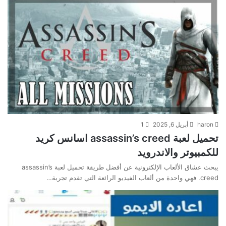
haron
أبريل 6, 2025
1
تحميل لعبة assassin’s creed اسانس كريد
للكمبيوتر والاندرويد
يبحث عشاق الألعاب الإلكترونية عن أفضل طريقة تحميل لعبة assassin’s
creed. فهي واحدة من ألعاب الفيديو الرائعة التي تقدم تجربة…