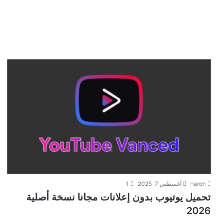
haron
أغسطس 7, 2025
1
تحميل يوتيوب بدون إعلانات مجانا نسخة أصلية
2026