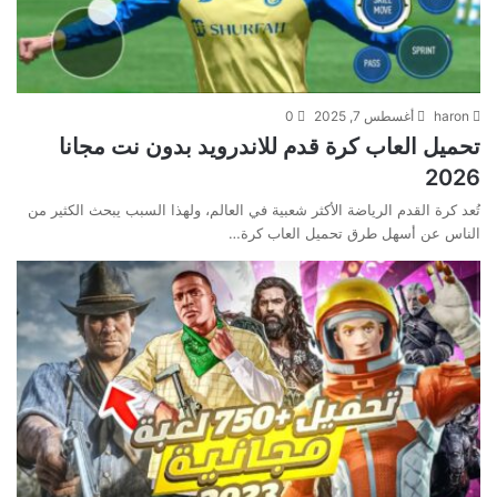
haron
أغسطس 7, 2025
0
تحميل العاب كرة قدم للاندرويد بدون نت مجانا
2026
تُعد كرة القدم الرياضة الأكثر شعبية في العالم، ولهذا السبب يبحث الكثير من
الناس عن أسهل طرق تحميل العاب كرة…