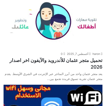
haron
أغسطس 7, 2025
0
تحميل متجر عثمان للأندرويد والآيفون اخر اصدار
2026
يعد متجر عثمان واحد من أبرز المتاجر عبر الإنترنت في الشرق الأوسط. يقدم
متجر عثمان تجربة تسوق فريدة تجمع بين…