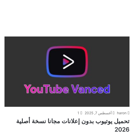
haron
أغسطس 7, 2025
1
تحميل يوتيوب بدون إعلانات مجانا نسخة أصلية
2026