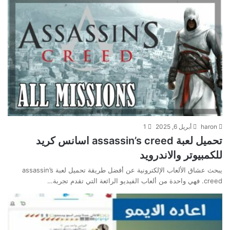
haron
أبريل 6, 2025
1
تحميل لعبة assassin’s creed اسانس كريد
للكمبيوتر والاندرويد
يبحث عشاق الألعاب الإلكترونية عن أفضل طريقة تحميل لعبة assassin’s
creed. فهي واحدة من ألعاب الفيديو الرائعة التي تقدم تجربة…