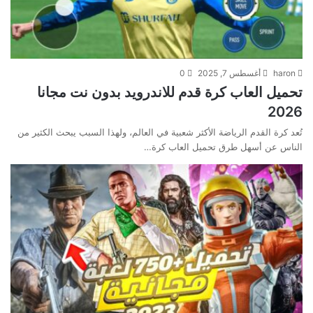
haron
أغسطس 7, 2025
0
تحميل العاب كرة قدم للاندرويد بدون نت مجانا
2026
تُعد كرة القدم الرياضة الأكثر شعبية في العالم، ولهذا السبب يبحث الكثير من
الناس عن أسهل طرق تحميل العاب كرة…