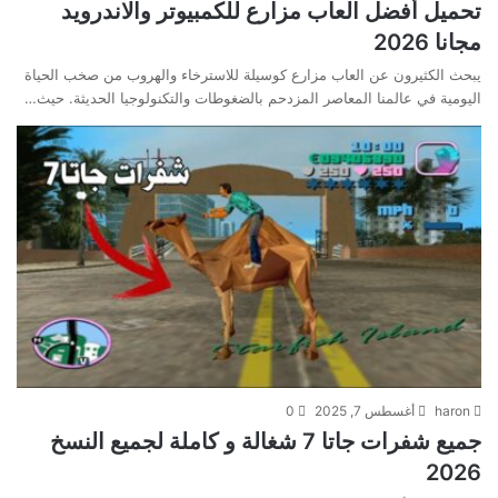
تحميل أفضل العاب مزارع للكمبيوتر والاندرويد
مجانا 2026
يبحث الكثيرون عن العاب مزارع كوسيلة للاسترخاء والهروب من صخب الحياة
اليومية في عالمنا المعاصر المزدحم بالضغوطات والتكنولوجيا الحديثة. حيث…
haron
أغسطس 7, 2025
0
جميع شفرات جاتا 7 شغالة و كاملة لجميع النسخ
2026