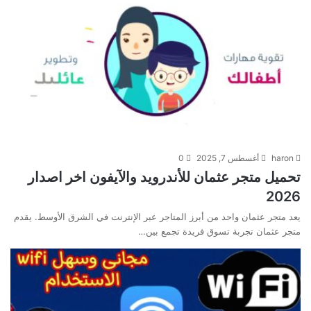
haron
أغسطس 7, 2025
0
تحميل متجر عثمان للأندرويد والآيفون اخر اصدار
2026
يعد متجر عثمان واحد من أبرز المتاجر عبر الإنترنت في الشرق الأوسط. يقدم
متجر عثمان تجربة تسوق فريدة تجمع بين…