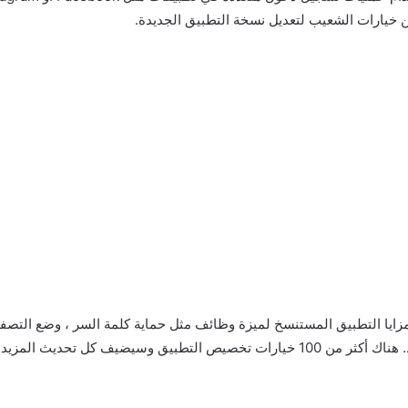
مزايا التطبيق المستنسخ لميزة وظائف مثل حماية كلمة السر ، وضع التصف
 وسيضيف كل تحديث المزيد.