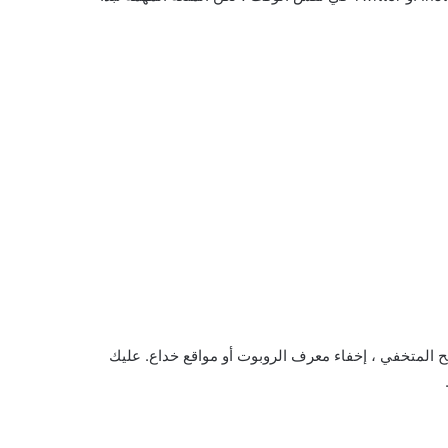
ح المتخفي ، إخفاء معرف الروبوت أو مواقع خداع. عليك