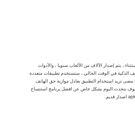
اء ، يتم إصدار الآلاف من الألعاب سنويا ، والأدوات
اتف الذكية في الوقت الحالي ، ستستخدم تطبيقات متعددة
 مضى تريد استخدام التطبيق يعادل موازية حق الهاتف
ا سوف نتحدث اليوم بشكل خاص عن افضل برنامج استنساخ